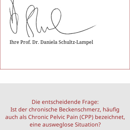
Ihre Prof. Dr. Daniela Schultz-Lampel
Die entscheidende Frage:
Ist der chronische Beckenschmerz, häufig
auch als Chronic Pelvic Pain (CPP) bezeichnet,
eine ausweglose Situation?