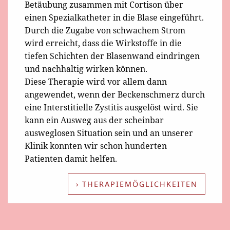
Betäubung zusammen mit Cortison über
einen Spezialkatheter in die Blase eingeführt.
Durch die Zugabe von schwachem Strom
wird erreicht, dass die Wirkstoffe in die
tiefen Schichten der Blasenwand eindringen
und nachhaltig wirken können.
Diese Therapie wird vor allem dann
angewendet, wenn der Beckenschmerz durch
eine Interstitielle Zystitis ausgelöst wird. Sie
kann ein Ausweg aus der scheinbar
ausweglosen Situation sein und an unserer
Klinik konnten wir schon hunderten
Patienten damit helfen.
› THERAPIEMÖGLICHKEITEN