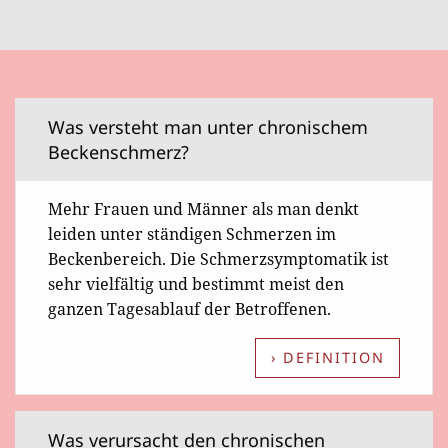
Was versteht man unter chronischem
Beckenschmerz?
Mehr Frauen und Männer als man denkt
leiden unter ständigen Schmerzen im
Beckenbereich. Die Schmerzsymptomatik ist
sehr vielfältig und bestimmt meist den
ganzen Tagesablauf der Betroffenen.
› DEFINITION
Was verursacht den chronischen