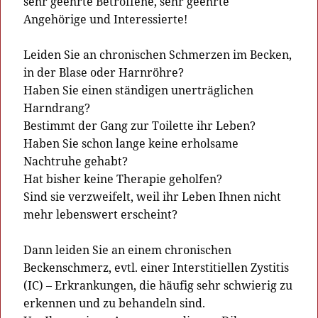
sehr geehrte Betroffene, sehr geehrte
Angehörige und Interessierte!
Leiden Sie an chronischen Schmerzen im Becken,
in der Blase oder Harnröhre?
Haben Sie einen ständigen unerträglichen
Harndrang?
Bestimmt der Gang zur Toilette ihr Leben?
Haben Sie schon lange keine erholsame
Nachtruhe gehabt?
Hat bisher keine Therapie geholfen?
Sind sie verzweifelt, weil ihr Leben Ihnen nicht
mehr lebenswert erscheint?
Dann leiden Sie an einem chronischen
Beckenschmerz, evtl. einer Interstitiellen Zystitis
(IC) – Erkrankungen, die häufig sehr schwierig zu
erkennen und zu behandeln sind.