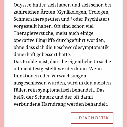
Odyssee hinter sich haben und sich schon bei
zahlreichen Ärzten (Gynäkologen, Urologen,
Schmerztherapeuten und / oder Psychiater)
vorgestellt haben. Oft sind schon viel
Therapieversuche, meist auch einige
operative Eingriffe durchgeführt worden,
ohne dass sich die Beschwerdesymptomatik
dauerhaft gebessert hätte.
Das Problem ist, dass die eigentliche Ursache
oft nicht festgestellt werden kann. Wenn
Infektionen oder Verwachsungen
ausgeschlossen wurden, wird in den meisten
Fällen rein symptomatisch behandelt. Das
heißt der Schmerz und der oft damit
verbundene Harndrang werden behandelt.
› DIAGNOSTIK