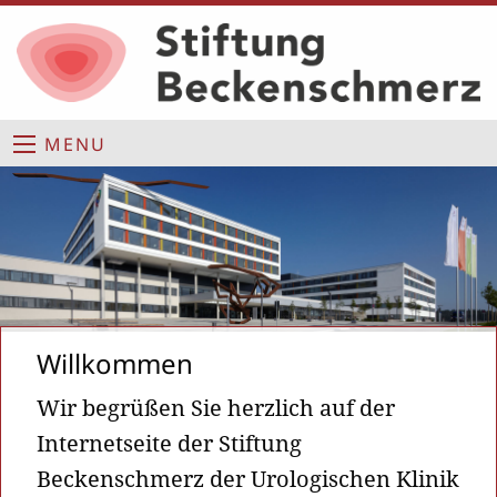
MENU
Willkommen
Wir begrüßen Sie herzlich auf der
Internetseite der Stiftung
Beckenschmerz der Urologischen Klinik