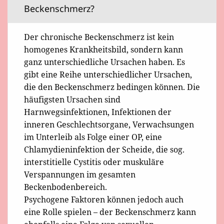
Beckenschmerz?
Der chronische Beckenschmerz ist kein
homogenes Krankheitsbild, sondern kann
ganz unterschiedliche Ursachen haben. Es
gibt eine Reihe unterschiedlicher Ursachen,
die den Beckenschmerz bedingen können. Die
häufigsten Ursachen sind
Harnwegsinfektionen, Infektionen der
inneren Geschlechtsorgane, Verwachsungen
im Unterleib als Folge einer OP, eine
Chlamydieninfektion der Scheide, die sog.
interstitielle Cystitis oder muskuläre
Verspannungen im gesamten
Beckenbodenbereich.
Psychogene Faktoren können jedoch auch
eine Rolle spielen – der Beckenschmerz kann