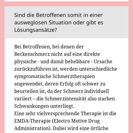
Sind die Betroffenen somit in einer
ausweglosen Situation oder gibt es
Lösungsansätze?
Bei Betroffenen, bei denen der
Beckenschmerz nicht auf eine direkte
physische - und damit behebbare - Ursache
zurückzuführen ist, werden unterschiedliche
symptomatische Schmerztherapien
angewendet, deren Erfolg oft schwer zu
beurteilen ist, da der Schmerz individuell
variiert – die Schmerzintensität also starken
Schwankungen unterliegt.
Eine sehr vielversprechende Therapie ist die
EMDA-Therapie (Electro Motive Drug
Administration). Dabei wird eine örtliche