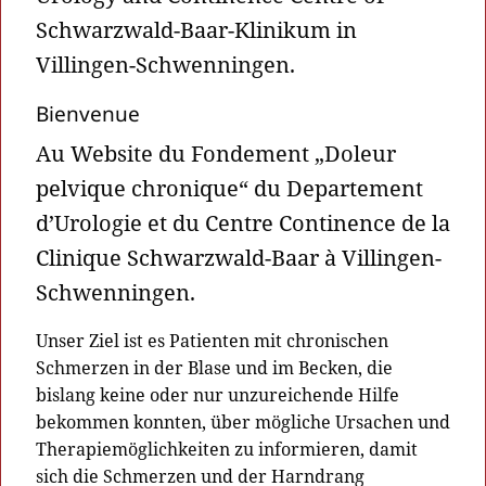
Schwarzwald-Baar-Klinikum in
Villingen-Schwenningen.
Bienvenue
Au Website du Fondement „Doleur
pelvique chronique“ du Departement
d’Urologie et du Centre Continence de la
Clinique Schwarzwald-Baar à Villingen-
Schwenningen.
Unser Ziel ist es Patienten mit chronischen
Schmerzen in der Blase und im Becken, die
bislang keine oder nur unzureichende Hilfe
bekommen konnten, über mögliche Ursachen und
Therapiemöglichkeiten zu informieren, damit
sich die Schmerzen und der Harndrang