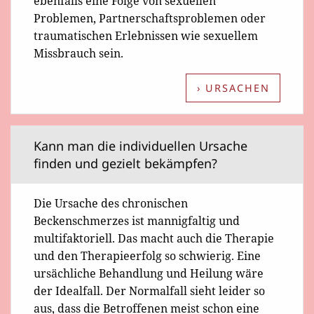
ebenfalls eine Folge von sexuellen
Problemen, Partnerschaftsproblemen oder
traumatischen Erlebnissen wie sexuellem
Missbrauch sein.
› URSACHEN
Kann man die individuellen Ursache
finden und gezielt bekämpfen?
Die Ursache des chronischen
Beckenschmerzes ist mannigfaltig und
multifaktoriell. Das macht auch die Therapie
und den Therapieerfolg so schwierig. Eine
ursächliche Behandlung und Heilung wäre
der Idealfall. Der Normalfall sieht leider so
aus, dass die Betroffenen meist schon eine