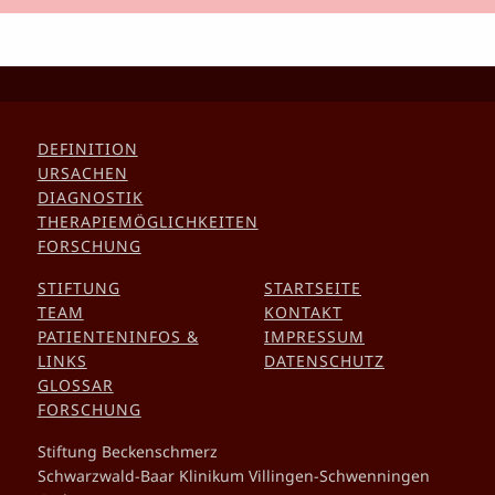
DEFINITION
URSACHEN
DIAGNOSTIK
THERAPIEMÖGLICHKEITEN
FORSCHUNG
STIFTUNG
STARTSEITE
TEAM
KONTAKT
PATIENTENINFOS &
IMPRESSUM
LINKS
DATENSCHUTZ
GLOSSAR
FORSCHUNG
Stiftung Beckenschmerz
Schwarzwald-Baar Klinikum Villingen-Schwenningen