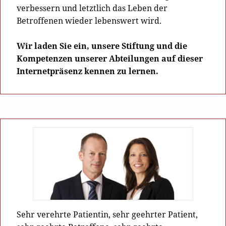
verbessern und letztlich das Leben der
Betroffenen wieder lebenswert wird.
Wir laden Sie ein, unsere Stiftung und die
Kompetenzen unserer Abteilungen auf dieser
Internetpräsenz kennen zu lernen.
Sehr verehrte Patientin, sehr geehrter Patient,