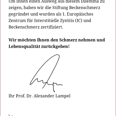
Um Ihnen einen Ausweg aus diesem Dilemma zu
zeigen, haben wir die Stiftung Beckenschmerz
gegründet und wurden als 1. Europäisches
Zentrum für Interstitielle Zystitis (IC) und
Beckenschmerz zertifiziert.
Wir möchten Ihnen den Schmerz nehmen und
Lebensqualität zurückgeben!
Ihr Prof. Dr. Alexander Lampel